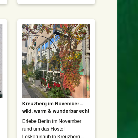
Kreuzberg im November –
wild, warm & wunderbar echt
Erlebe Berlin im November
rund um das Hostel
Lekkerurlaub in Kreuzberg –