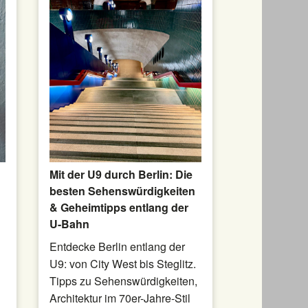
Mit der U9 durch Berlin: Die
besten Sehenswürdigkeiten
& Geheimtipps entlang der
U-Bahn
Entdecke Berlin entlang der
U9: von City West bis Steglitz.
Tipps zu Sehenswürdigkeiten,
Architektur im 70er-Jahre-Stil