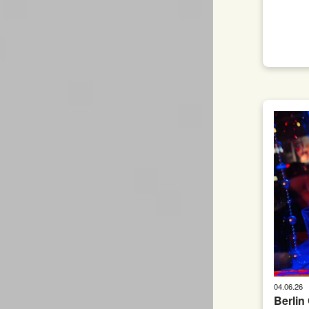
04.06.26
Berlin