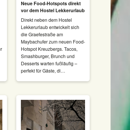
Neue Food-Hotspots direkt
vor dem Hostel Lekkerurlaub
Direkt neben dem Hostel
Lekkerurlaub entwickelt sich
die Graefestraße am
Maybachufer zum neuen Food-
ür
Hotspot Kreuzbergs. Tacos,
Smashburger, Brunch und
Desserts warten fußläufig –
perfekt für Gäste, di…