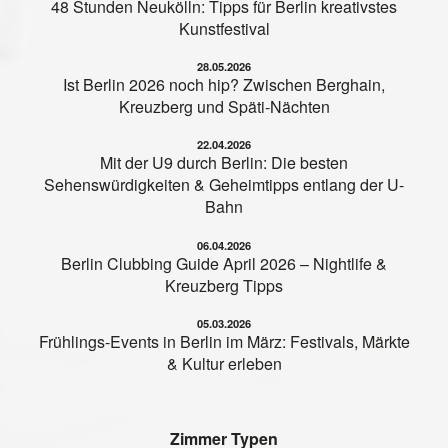
48 Stunden Neukölln: Tipps für Berlin kreativstes
Kunstfestival
28.05.2026
Ist Berlin 2026 noch hip? Zwischen Berghain,
Kreuzberg und Späti-Nächten
22.04.2026
Mit der U9 durch Berlin: Die besten
Sehenswürdigkeiten & Geheimtipps entlang der U-
Bahn
06.04.2026
Berlin Clubbing Guide April 2026 – Nightlife &
Kreuzberg Tipps
05.03.2026
Frühlings-Events in Berlin im März: Festivals, Märkte
& Kultur erleben
Zimmer Typen