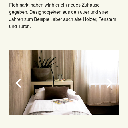
Flohmarkt haben wir hier ein neues Zuhause
gegeben. Designobjekten aus den 80er und 90er
Jahren zum Beispiel, aber auch alte Hölzer, Fenstern
und Türen.