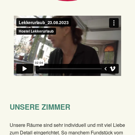
UNSERE ZIMMER
Unsere Räume sind sehr individuell und mit viel Liebe
zum Detail eingerichtet. So manchem Fundstück vom