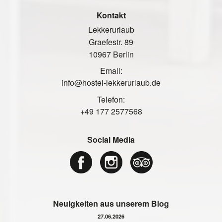
Kontakt
Lekkerurlaub
Graefestr. 89
10967 Berlin
Email:
info@hostel-lekkerurlaub.de
Telefon:
+49 177 2577568
Social Media
Neuigkeiten aus unserem Blog
27.06.2026