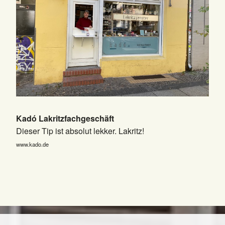
Kadó Lakritzfachgeschäft
Dieser Tip ist absolut lekker. Lakritz!
www.kado.de