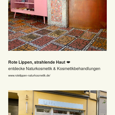
Rote Lippen, strahlende Haut 💋
entdecke Naturkosmetik & Kosmetikbehandlungen
www.rotelippen-naturkosmetik.de/