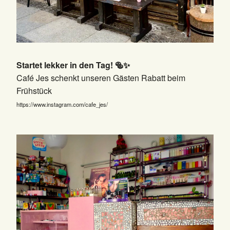
Startet lekker in den Tag! 🥯✨
Café Jes schenkt unseren Gästen Rabatt beim
Frühstück
https://www.instagram.com/cafe_jes/