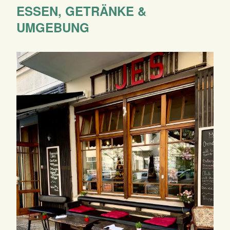
ESSEN, GETRÄNKE &
UMGEBUNG