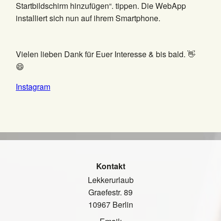
Startbildschirm hinzufügen“. tippen. Die WebApp
installiert sich nun auf ihrem Smartphone.
Vielen lieben Dank für Euer Interesse & bis bald. 👋
😄
Instagram
Kontakt
Lekkerurlaub
Graefestr. 89
10967 Berlin