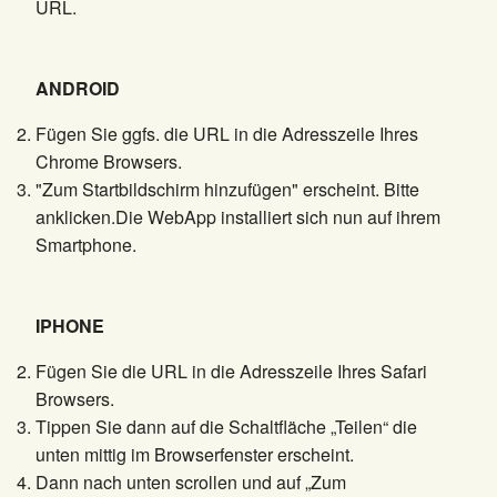
URL.
ANDROID
Fügen Sie ggfs. die URL in die Adresszeile Ihres
Chrome Browsers.
"Zum Startbildschirm hinzufügen" erscheint. Bitte
anklicken.Die WebApp installiert sich nun auf ihrem
Smartphone.
IPHONE
Fügen Sie die URL in die Adresszeile Ihres Safari
Browsers.
Tippen Sie dann auf die Schaltfläche „Teilen“ die
unten mittig im Browserfenster erscheint.
Dann nach unten scrollen und auf „Zum