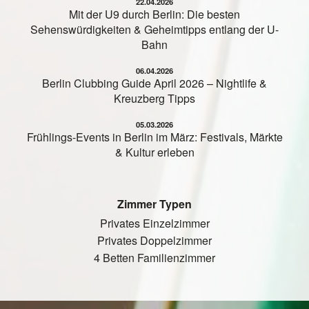
22.04.2026
Mit der U9 durch Berlin: Die besten
Sehenswürdigkeiten & Geheimtipps entlang der U-
Bahn
06.04.2026
Berlin Clubbing Guide April 2026 – Nightlife &
Kreuzberg Tipps
05.03.2026
Frühlings-Events in Berlin im März: Festivals, Märkte
& Kultur erleben
Zimmer Typen
Privates Einzelzimmer
Privates Doppelzimmer
4 Betten Familienzimmer