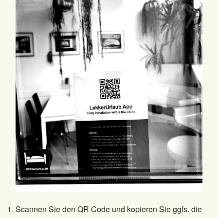
Scannen Sie den QR Code und kopieren Sie ggfs. die