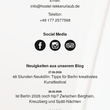
Email:
info@hostel-lekkerurlaub.de
Telefon:
+49 177 2577568
Social Media
Neuigkeiten aus unserem Blog
27.06.2026
48 Stunden Neukölln: Tipps für Berlin kreativstes
Kunstfestival
28.05.2026
Ist Berlin 2026 noch hip? Zwischen Berghain,
Kreuzberg und Späti-Nächten