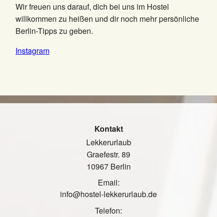
Wir freuen uns darauf, dich bei uns im Hostel
willkommen zu heißen und dir noch mehr persönliche
Berlin-Tipps zu geben.
Instagram
Kontakt
Lekkerurlaub
Graefestr. 89
10967 Berlin
Email:
info@hostel-lekkerurlaub.de
Telefon: