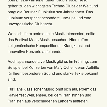
gehört zu den wichtigsten Techno-Clubs der Welt und
prägt die Berliner Clubkultur seit Jahrzehnten. Das
Jubiläum verspricht besondere Line-ups und eine
unvergessliche Clubnacht.
Wer sich für experimentelle Musik interessiert, sollte
das Festival MaerzMusik besuchen. Hier treffen
zeitgenössische Kompositionen, Klangkunst und
innovative Konzerte aufeinander.
Auch spannende Live-Musik gibt es im Frühling, zum
Beispiel bei Konzerten von Mary Ocher, deren Auftritte
für ihren besonderen Sound und starke Texte bekannt
sind.
Für Fans klassischer Musik lohnt sich außerdem das
Klavierfest Weißensee, bei dem Pianistinnen und
Pianisten aus verschiedenen Ländern auftreten.