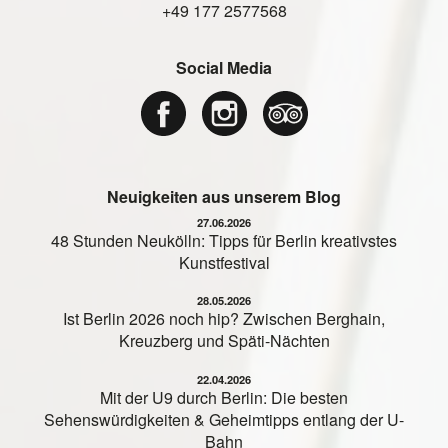
+49 177 2577568
Social Media
Neuigkeiten aus unserem Blog
27.06.2026
48 Stunden Neukölln: Tipps für Berlin kreativstes
Kunstfestival
28.05.2026
Ist Berlin 2026 noch hip? Zwischen Berghain,
Kreuzberg und Späti-Nächten
22.04.2026
Mit der U9 durch Berlin: Die besten
Sehenswürdigkeiten & Geheimtipps entlang der U-
Bahn