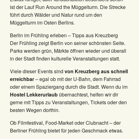
ist der Lauf Run Around the Müggelturm. Die Strecke
führt durch Wälder und Natur rund um den
Müggelturm im Osten Berlins.
Berlin im Frühling erleben – Tipps aus Kreuzberg
Der Frühling zeigt Berlin von seiner schönsten Seite.
Parks werden grün, Märkte öffnen wieder und überall
in der Stadt finden kulturelle Veranstaltungen statt.
Viele dieser Events sind
von Kreuzberg aus schnell
erreichbar
– egal ob mit der U-Bahn, dem Fahrrad
oder einem Spaziergang durch die Stadt. Wenn du im
Hostel Lekkerurlaub
übernachtest, helfen wir dir
gerne mit Tipps zu Veranstaltungen, Tickets oder den
besten Wegen dorthin.
Ob Filmfestival, Food-Market oder Clubnacht – der
Berliner Frühling bietet für jeden Geschmack etwas.