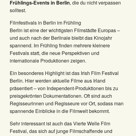
Frühlings-Events in Berlin
, die du nicht verpassen
solltest.
Filmfestivals in Berlin im Frühling
Berlin ist eine der wichtigsten Filmstädte Europas –
und auch nach der Berlinale bleibt das Kinojahr
spannend. Im Frühling finden mehrere kleinere
Festivals statt, die neue Perspektiven und
internationale Produktionen zeigen.
Ein besonderes Highlight ist das Irish Film Festival
Berlin. Hier werden aktuelle Filme aus Irland
präsentiert – von Independent-Produktionen bis zu
preisgekrönten Dokumentationen. Oft sind auch
Regisseurinnen und Regisseure vor Ort, sodass man
spannende Einblicke in die Filmwelt bekommt.
Sehr interessant ist auch das Vierte Welle Film
Festival, das sich auf junge Filmschaffende und