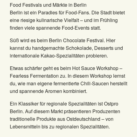
Food Festivals und Märkte in Berlin
Berlin ist ein Paradies für Food-Fans. Die Stadt bietet
eine riesige kulinarische Vielfalt – und im Frühling
finden viele spannende Food-Events statt.
Süß wird es beim Berlin Chocolate Festival. Hier
kannst du handgemachte Schokolade, Desserts und
internationale Kakao-Spezialitäten probieren.
Etwas schärfer geht es beim Hot Sauce Workshop –
Fearless Fermentation zu. In diesem Workshop lernst
du, wie man eigene fermentierte Chili-Saucen herstellt
und spannende Aromen kombiniert.
Ein Klassiker für regionale Spezialitäten ist Ostpro
Berlin. Auf diesem Markt präsentieren Produzenten
traditionelle Produkte aus Ostdeutschland – von
Lebensmitteln bis zu regionalen Spezialitäten.