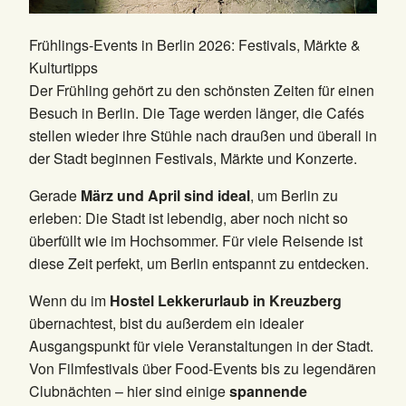
Frühlings-Events in Berlin 2026: Festivals, Märkte &
Kulturtipps
Der Frühling gehört zu den schönsten Zeiten für einen
Besuch in Berlin. Die Tage werden länger, die Cafés
stellen wieder ihre Stühle nach draußen und überall in
der Stadt beginnen Festivals, Märkte und Konzerte.
Gerade
März und April sind ideal
, um Berlin zu
erleben: Die Stadt ist lebendig, aber noch nicht so
überfüllt wie im Hochsommer. Für viele Reisende ist
diese Zeit perfekt, um Berlin entspannt zu entdecken.
Wenn du im
Hostel Lekkerurlaub in Kreuzberg
übernachtest, bist du außerdem ein idealer
Ausgangspunkt für viele Veranstaltungen in der Stadt.
Von Filmfestivals über Food-Events bis zu legendären
Clubnächten – hier sind einige
spannende